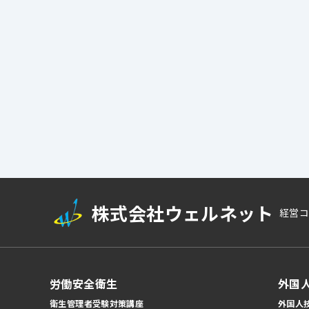
株式会社ウェルネット
経営コ
労働安全衛生
外国
衛生管理者受験対策講座
外国人