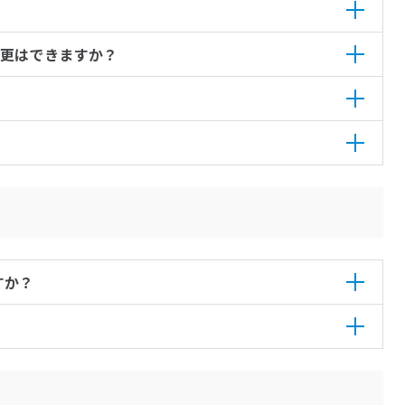
更はできますか？
すか？