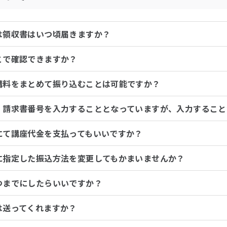
は領収書はいつ頃届きますか？
こで確認できますか？
講料をまとめて振り込むことは可能ですか？
、請求書番号を入力することとなっていますが、入力すること
にて講座代金を支払ってもいいですか？
に指定した振込方法を変更してもかまいませんか？
つまでにしたらいいですか？
は送ってくれますか？