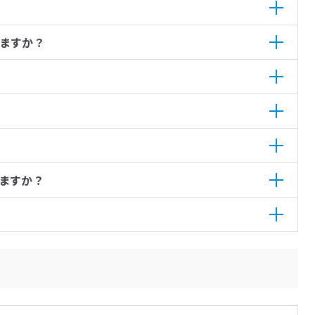
ますか？
ますか？