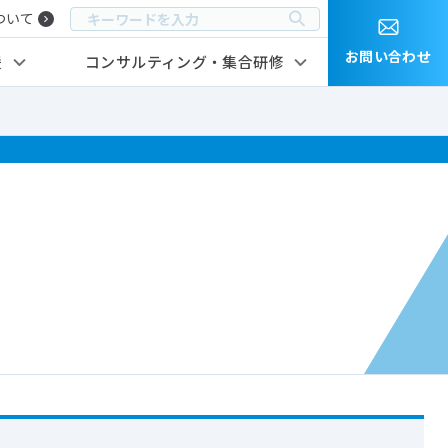
ついて
お問い合わせ
援
コンサルティング・集合研修