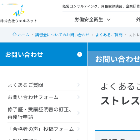
経営コンサルティング、資格取得講習、企業研
労働安全衛生
ホーム
講習会についてのお問い合わせ
よくあるご質問
スト
お問い合わせ
お問い合わ
よくある
よくあるご質問
ストレ
お問い合わせフォーム
修了証・受講証明書の訂正、
再発行申請
「合格者の声」投稿フォーム