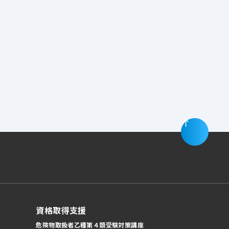
資格取得支援
危険物取扱者乙種第４類受験対策講座