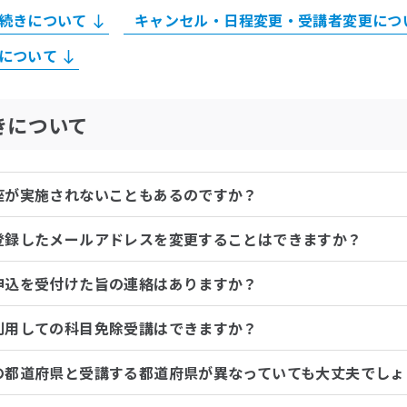
続きについて
キャンセル・日程変更・受講者変更につ
について
きについて
座が実施されないこともあるのですか？
登録したメールアドレスを変更することはできますか？
申込を受付けた旨の連絡はありますか？
利用しての科目免除受講はできますか？
の都道府県と受講する都道府県が異なっていても大丈夫でしょ