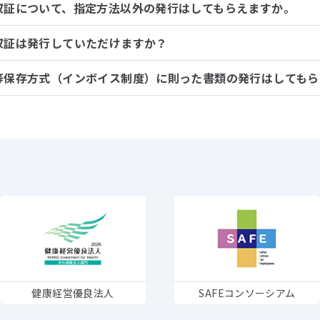
収証について、指定方法以外の発行はしてもらえますか。
収証は発行していただけますか？
等保存方式（インボイス制度）に則った書類の発行はしてもら
健康経営優良法人
SAFEコンソーシアム