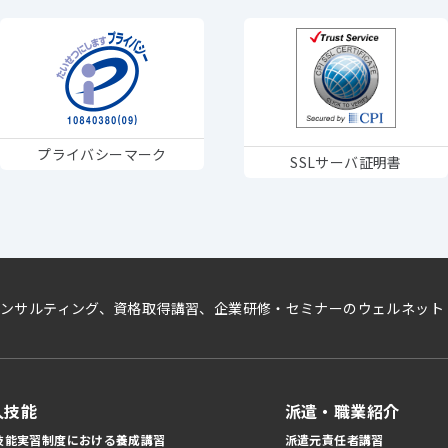
プライバシーマーク
SSLサーバ証明書
ンサルティング、資格取得講習、企業研修・セミナーのウェルネット
人技能
派遣・職業紹介
技能実習制度における養成講習
派遣元責任者講習