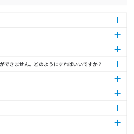
ができません。どのようにすればいいですか？