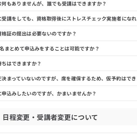
は何もありませんが、誰でも受講はできますか？
に受講をしても、資格取得後にストレスチェック実施者になれ
資格証の提出は必要ないのですか？
数名まとめて申込みをすることは可能ですか？
待ちはできますか？
だ決まっていないのですが、席を確保するため、仮予約はでき
に申込みしたいのですが、かまいませんか？
・日程変更・受講者変更について