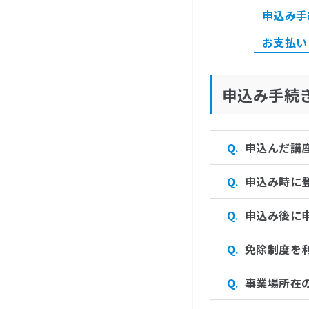
申込み手
お支払い
申込み手続
申込んだ講
申込み時に
申込み後に
免除制度を
事業場所在