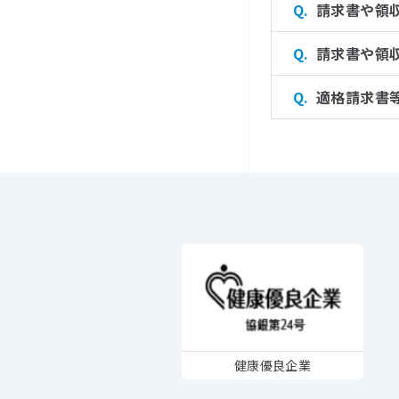
請求書や領
請求書や領
適格請求書
健康優良企業